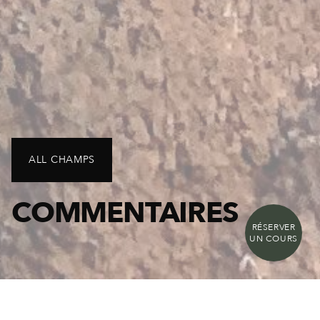
ALL CHAMPS
COMMENTAIRES
RÉSERVER
UN COURS