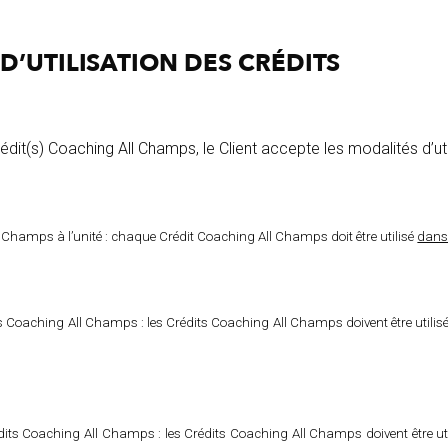
D’UTILISATION
DES
CRÉDITS
édit(s) Coaching All Champs, le Client accepte les modalités d’util
 Champs à l’unité : chaque Crédit Coaching All Champs doit être utilisé
dans
s Coaching All Champs : les Crédits Coaching All Champs doivent être utilis
its Coaching All Champs : les Crédits Coaching All Champs doivent être ut