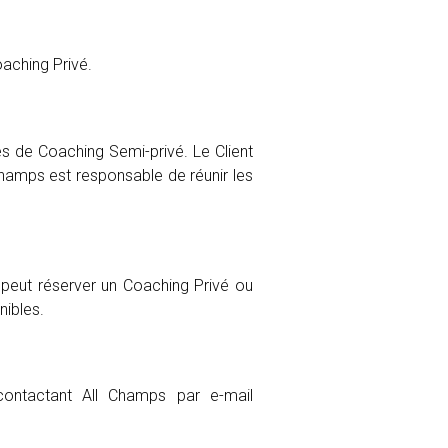
aching Privé.
 de Coaching Semi-privé. Le Client
hamps est responsable de réunir les
 peut réserver un Coaching Privé ou
nibles.
contactant All Champs par e-mail