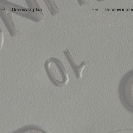
Découvrir plus
Découvrir plu