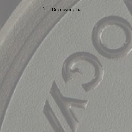
Découvrir plus