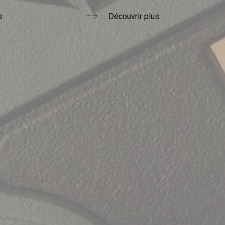
s
Découvrir plus