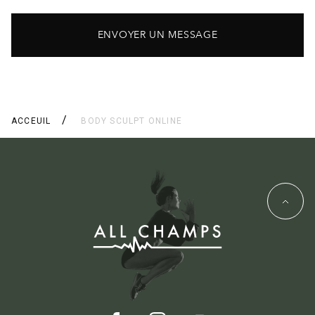
ENVOYER UN MESSAGE
ACCEUIL
BODY SCULPT ONLINE