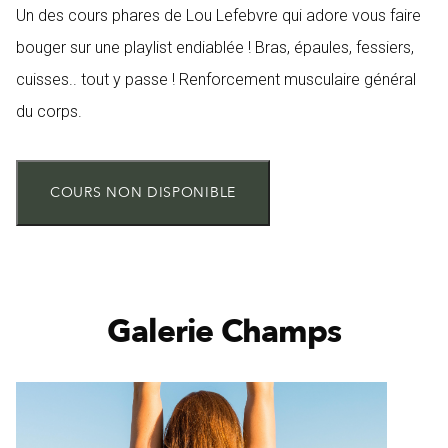
Un des cours phares de Lou Lefebvre qui adore vous faire
bouger sur une playlist endiablée ! Bras, épaules, fessiers,
cuisses.. tout y passe ! Renforcement musculaire général
du corps.
COURS NON DISPONIBLE
Galerie Champs