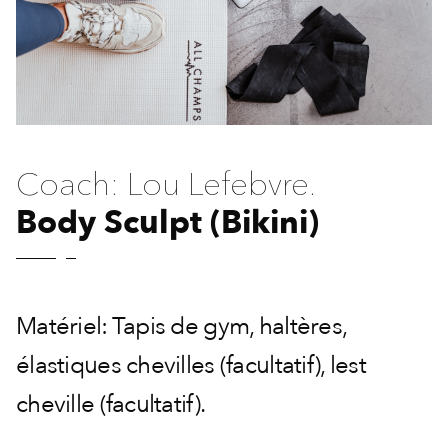
Coach: Lou Lefebvre.
Body Sculpt (Bikini)
Matériel: Tapis de gym, haltères,
élastiques chevilles (facultatif), lest
cheville (facultatif).