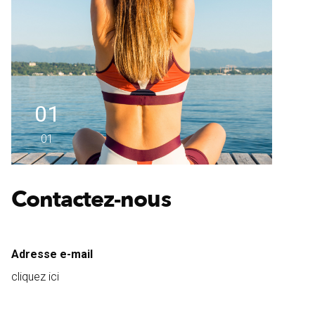
01
01
Contactez-nous
Adresse e-mail
cliquez ici