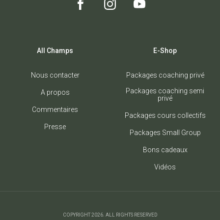
All Champs
E-Shop
Nous contacter
Packages coaching privé
Packages coaching semi
A propos
privé
Commentaires
Packages cours collectifs
Presse
Packages Small Group
Bons cadeaux
Vidéos
COPYRIGHT 2026. ALL RIGHTS RESERVED