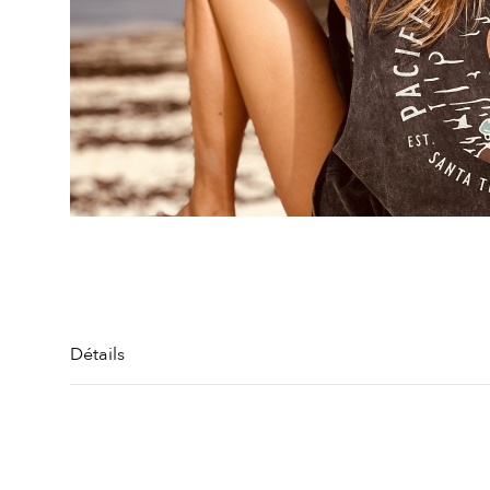
Détails