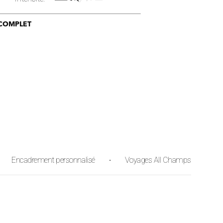
COMPLET
Encadrement personnalisé
Voyages All Champs