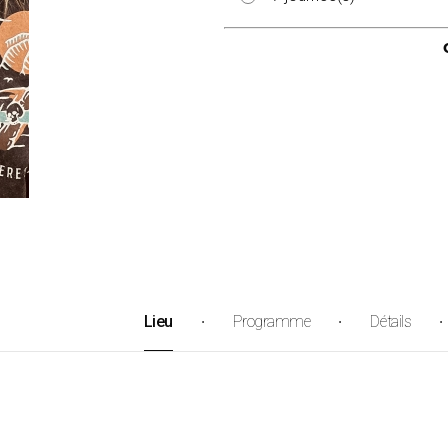
Lieu
Programme
Détails