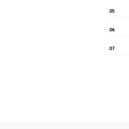
.05
.06
.07