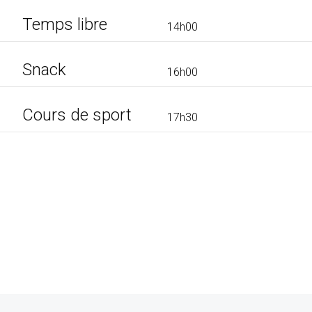
Temps libre
14h00
Snack
16h00
Cours de sport
17h30