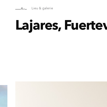
Lieu & galerie
Lajares, Fuerte