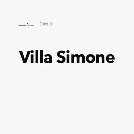
Détails
Villa Simone