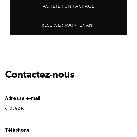
ACHETER UN PACKAGE
RÉSERVER MAINTENANT
Contactez-nous
Adresse e-mail
cliquez ici
Téléphone