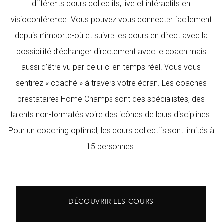
différents cours collectifs, live et intéractifs en
visioconférence. Vous pouvez vous connecter facilement
depuis n’importe-où et suivre les cours en direct avec la
possibilité d’échanger directement avec le coach mais
aussi d’être vu par celui-ci en temps réel. Vous vous
sentirez « coaché » à travers votre écran. Les coaches
prestataires Home Champs sont des spécialistes, des
talents non-formatés voire des icônes de leurs disciplines.
Pour un coaching optimal, les cours collectifs sont limités à
15 personnes.
DÉCOUVRIR LES COURS