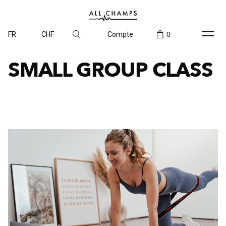
FR
CHF
Compte
0
SMALL GROUP CLASS