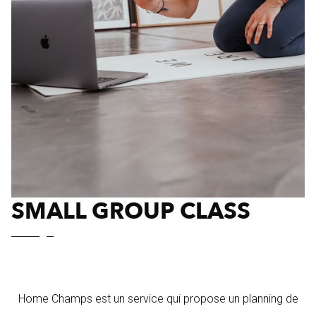
SMALL GROUP CLASS
Home Champs est un service qui propose un planning de