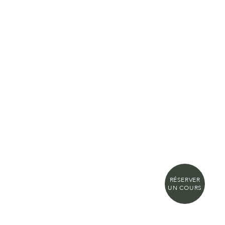
RÉSERVER
UN COURS