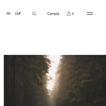
FR
CHF
Compte
0