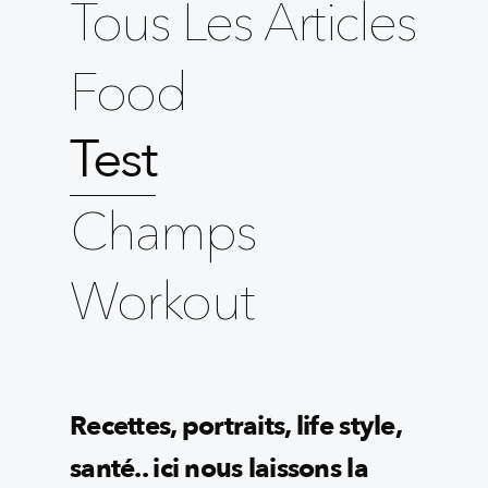
Tous Les Articles
Food
Test
Champs
Workout
Recettes, portraits, life style,
santé.. ici nous laissons la