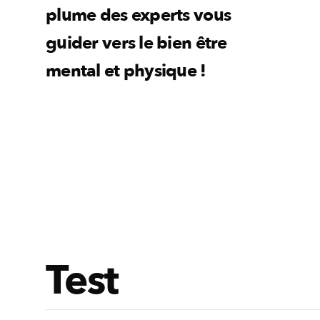
plume des experts vous
guider vers le bien être
mental et physique !
Test