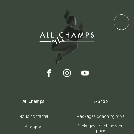
All Champs
E-Shop
Nous contacter
Packages coaching privé
Packages coaching semi
A propos
privé