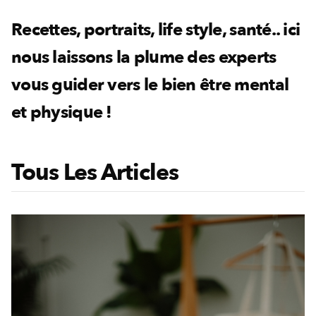
Recettes, portraits, life style, santé.. ici
nous laissons la plume des experts
vous guider vers le bien être mental
et physique !
Tous Les Articles