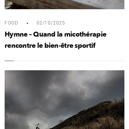
FOOD
02/10/2025
Hymne – Quand la micothérapie
rencontre le bien-être sportif