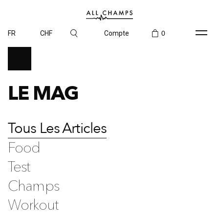
FR
CHF
Compte
0
LE MAG
Tous Les Articles
Food
Test
Champs
Workout