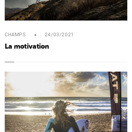
CHAMPS
24/03/2021
La motivation