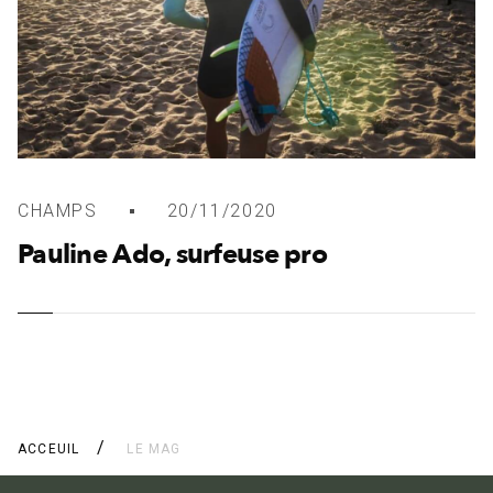
CHAMPS
20/11/2020
Pauline Ado, surfeuse pro
ACCEUIL
LE MAG